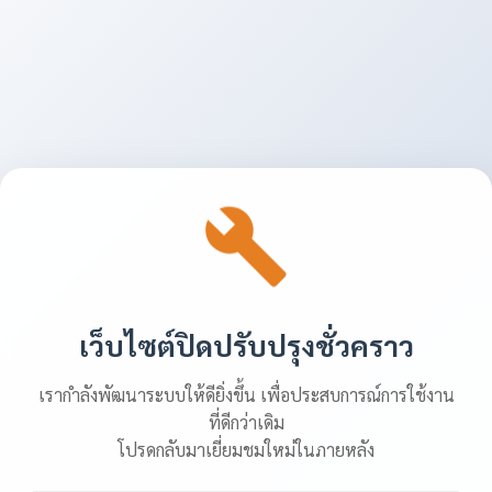
เว็บไซต์ปิดปรับปรุงชั่วคราว
เรากำลังพัฒนาระบบให้ดียิ่งขึ้น เพื่อประสบการณ์การใช้งาน
ที่ดีกว่าเดิม
โปรดกลับมาเยี่ยมชมใหม่ในภายหลัง