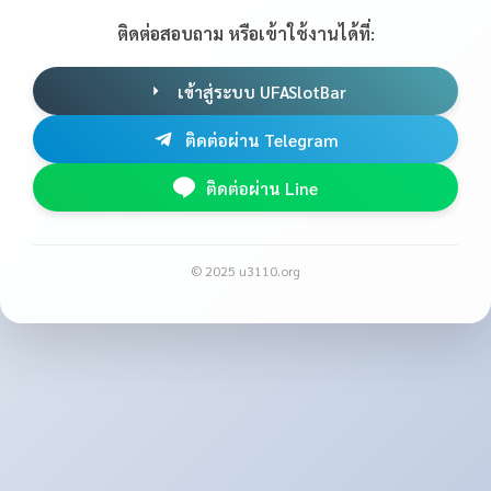
ติดต่อสอบถาม หรือเข้าใช้งานได้ที่:
เข้าสู่ระบบ UFASlotBar
ติดต่อผ่าน Telegram
ติดต่อผ่าน Line
© 2025 u3110.org