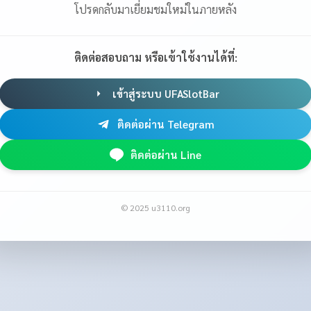
โปรดกลับมาเยี่ยมชมใหม่ในภายหลัง
ติดต่อสอบถาม หรือเข้าใช้งานได้ที่:
เข้าสู่ระบบ UFASlotBar
ติดต่อผ่าน Telegram
ติดต่อผ่าน Line
© 2025 u3110.org