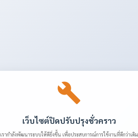
เว็บไซต์ปิดปรับปรุงชั่วคราว
เรากำลังพัฒนาระบบให้ดียิ่งขึ้น เพื่อประสบการณ์การใช้งานที่ดีกว่าเดิม